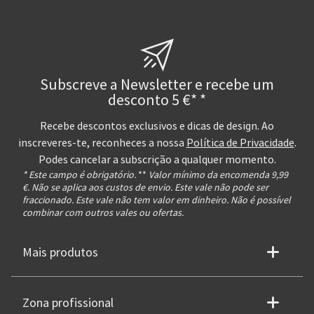
Subscreve a Newsletter e recebe um
desconto 5 €* *
Recebe descontos exclusivos e dicas de design. Ao
inscreveres-te, reconheces a nossa
Política de Privacidade
.
Podes cancelar a subscrição a qualquer momento.
* Este campo é obrigatório.
**
Valor mínimo da encomenda 9,99
€. Não se aplica aos custos de envio. Este vale não pode ser
fraccionado. Este vale não tem valor em dinheiro. Não é possível
combinar com outros vales ou ofertas.
Mais produtos
Zona profissional