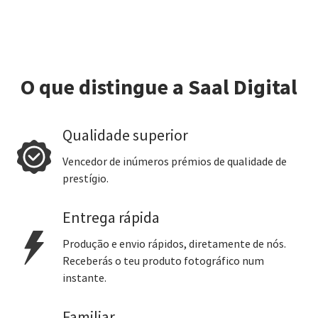
O que distingue a Saal Digital
Qualidade superior
Vencedor de inúmeros prémios de qualidade de
prestígio.
Entrega rápida
Produção e envio rápidos, diretamente de nós.
Receberás o teu produto fotográfico num
instante.
Familiar