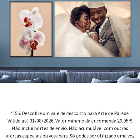
*15 € Descobre um vale de desconto para Arte de Parede.
Válido até 31/08/2026. Valor mínimo da encomenda 29,95 €.
Não inclui portes de envio. Não acumulável com outras
ofertas especiais ou vouchers. Só podes ser utilizado uma vez