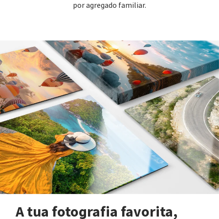
por agregado familiar.
A tua fotografia favorita,