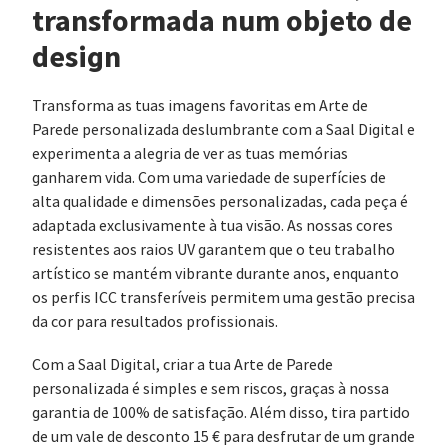
transformada num objeto de
design
Transforma as tuas imagens favoritas em Arte de
Parede personalizada deslumbrante com a Saal Digital e
experimenta a alegria de ver as tuas memórias
ganharem vida. Com uma variedade de superfícies de
alta qualidade e dimensões personalizadas, cada peça é
adaptada exclusivamente à tua visão. As nossas cores
resistentes aos raios UV garantem que o teu trabalho
artístico se mantém vibrante durante anos, enquanto
os perfis ICC transferíveis permitem uma gestão precisa
da cor para resultados profissionais.
Com a Saal Digital, criar a tua Arte de Parede
personalizada é simples e sem riscos, graças à nossa
garantia de 100% de satisfação. Além disso, tira partido
de um vale de desconto 15 € para desfrutar de um grande