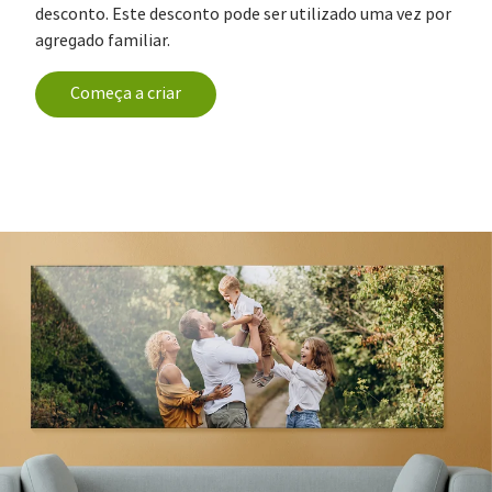
desconto. Este desconto pode ser utilizado uma vez por
agregado familiar.
Começa a criar