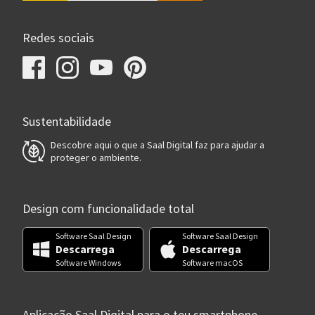
Redes sociais
Sustentabilidade
Descobre aqui o que a Saal Digital faz para ajudar a
proteger o ambiente.
Design com funcionalidade total
Software Saal Design
Software Saal Design
Descarrega
Descarrega
Software Windows
Software macOS