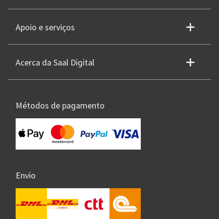
Apoio e serviços
Acerca da Saal Digital
Métodos de pagamento
Envio