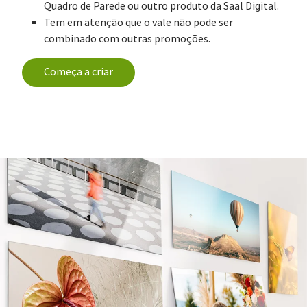
Quadro de Parede ou outro produto da Saal Digital.
Tem em atenção que o vale não pode ser
combinado com outras promoções.
Começa a criar