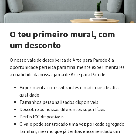
O teu primeiro mural, com
um desconto
O nosso vale de descoberta de Arte para Parede é a
oportunidade perfeita para finalmente experimentares
a qualidade da nossa gama de Arte para Parede:
Experimenta cores vibrantes e materiais de alta
qualidade
Tamanhos personalizados disponíveis
Descobre as nossas diferentes superfícies
Perfis ICC disponíveis
O vale pode ser trocado uma vez por cada agregado
familiar, mesmo que já tenhas encomendado um