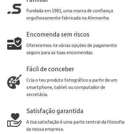
Fundada em 1981, uma marca de confiança
orgulhosamente fabricada na Alemanha.
Encomenda sem riscos
Oferecemos-te várias opções de pagamento
seguro para as tuas encomendas.
Fácil de conceber
Cria o teu produto fotográfico a partir de um
smartphone, tablet ou computador de
secretária.
Satisfação garantida
A tua satisfação é uma parte central da filosofia
da nossa empresa.