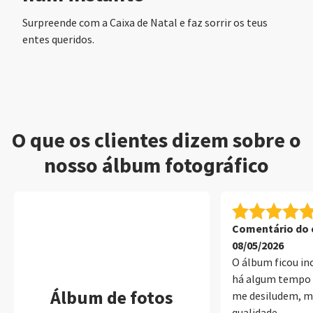
Surpreende com a Caixa de Natal e faz sorrir os teus
entes queridos.
O que os clientes dizem sobre o
nosso álbum fotográfico
Comentário do c
08/05/2026
O álbum ficou inc
há algum tempo 
Álbum de fotos
me desiludem, ma