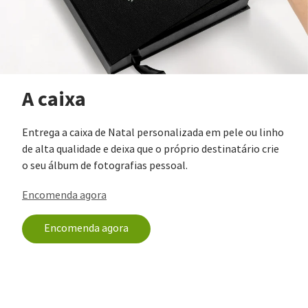
A caixa
Entrega a caixa de Natal personalizada em pele ou linho
de alta qualidade e deixa que o próprio destinatário crie
o seu álbum de fotografias pessoal.
Encomenda agora
Encomenda agora