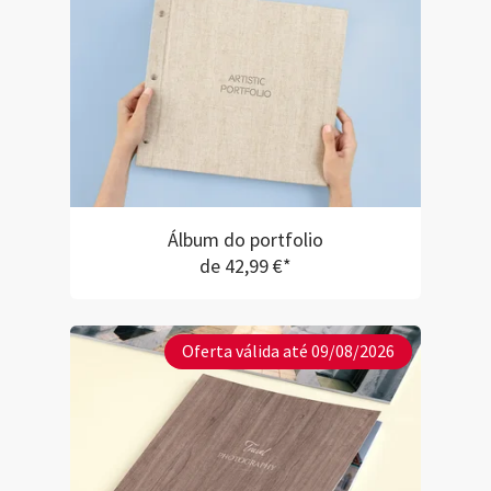
Álbum do portfolio
de 42,99 €*
Oferta válida até 09/08/2026