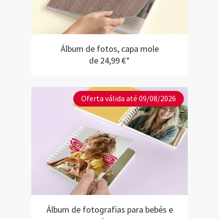
Álbum de fotos, capa mole
de 24,99 €*
Oferta válida até 09/08/2026
Álbum de fotografias para bebés e