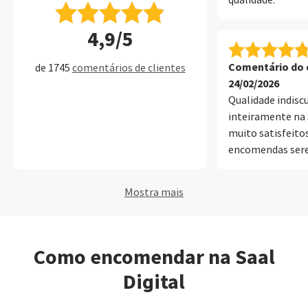
qualidade.
4,9/5
Comentário do c
de 1745
comentários de clientes
24/02/2026
Qualidade indisc
inteiramente na 
muito satisfeito
encomendas sere
inegável.
Mostra mais
Como encomendar na Saal
Digital