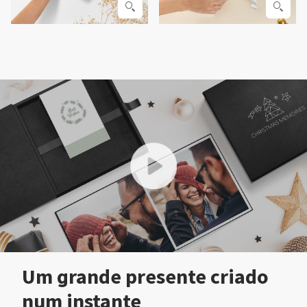
Um grande presente criado
num instante