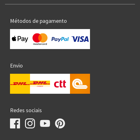
Métodos de pagamento
Envio
Redes sociais