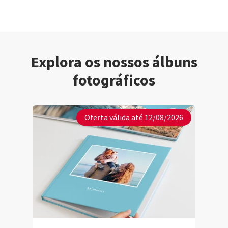
Explora os nossos álbuns
fotográficos
Oferta válida até 12/08/2026