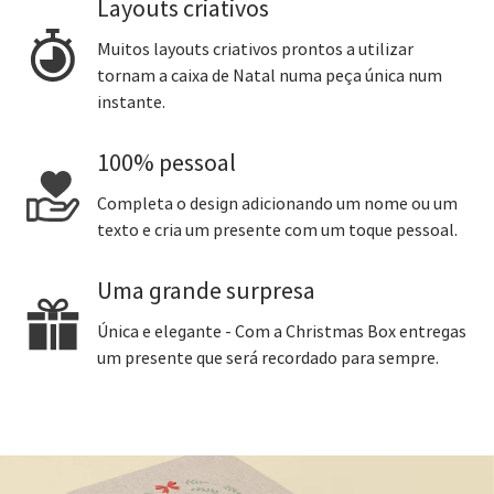
Layouts criativos
Muitos layouts criativos prontos a utilizar
tornam a caixa de Natal numa peça única num
instante.
100% pessoal
Completa o design adicionando um nome ou um
texto e cria um presente com um toque pessoal.
Uma grande surpresa
Única e elegante - Com a Christmas Box entregas
um presente que será recordado para sempre.