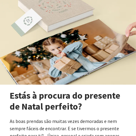
Estás à procura do presente
de Natal perfeito?
As boas prendas são muitas vezes demoradas e nem
sempre fáceis de encontrar. E se tivermos o presente