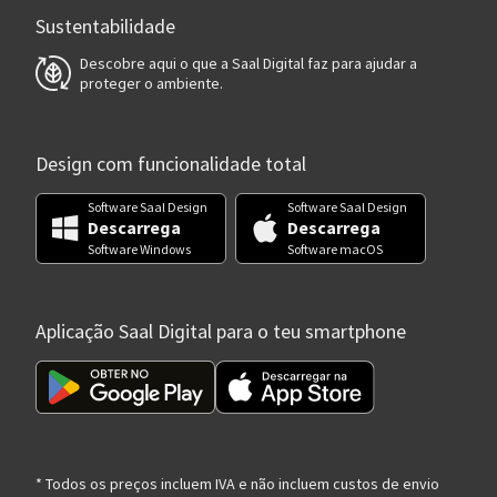
Sustentabilidade
Descobre aqui o que a Saal Digital faz para ajudar a
proteger o ambiente.
Design com funcionalidade total
Software Saal Design
Software Saal Design
Descarrega
Descarrega
Software Windows
Software macOS
Aplicação Saal Digital para o teu smartphone
* Todos os preços incluem IVA e não incluem custos de envio