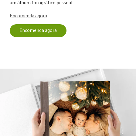
um álbum fotográfico pessoal.
Encomenda agora
Encomenda agora