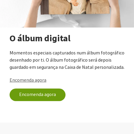
O álbum digital
Momentos especiais capturados num álbum fotográfico
desenhado por ti. O álbum fotográfico será depois
guardado em segurança na Caixa de Natal personalizada.
Encomenda agora
Encomenda agora