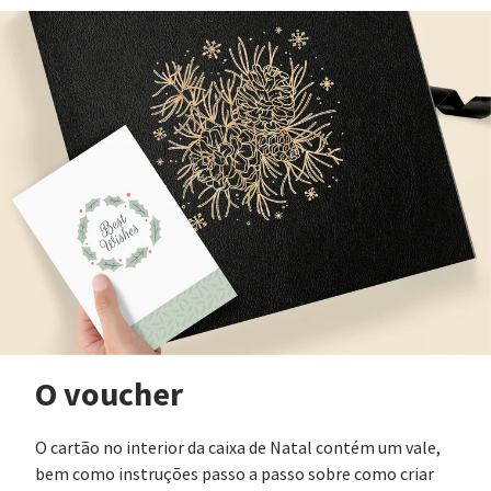
O voucher
O cartão no interior da caixa de Natal contém um vale,
bem como instruções passo a passo sobre como criar