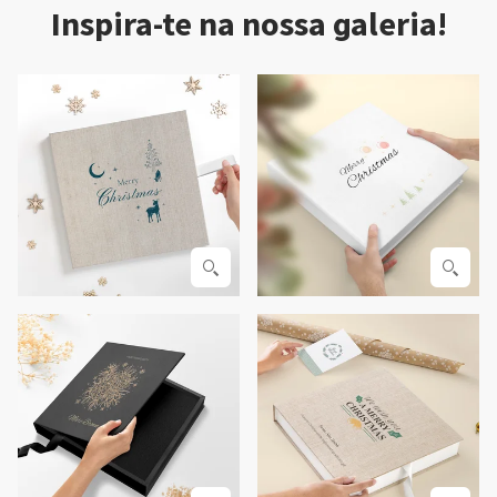
Inspira-te na nossa galeria!