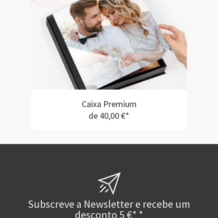
Caixa Premium
de 40,00 €*
Subscreve a Newsletter e recebe um
desconto 5 €* *