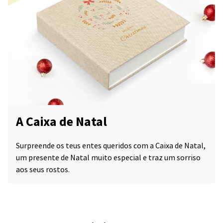
A Caixa de Natal
Surpreende os teus entes queridos com a Caixa de Natal,
um presente de Natal muito especial e traz um sorriso
aos seus rostos.