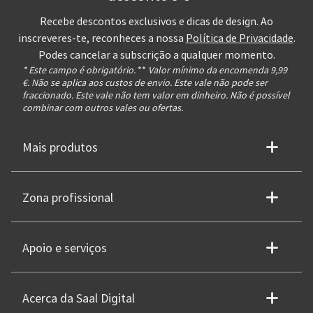
Recebe descontos exclusivos e dicas de design. Ao
inscreveres-te, reconheces a nossa
Política de Privacidade
.
Podes cancelar a subscrição a qualquer momento.
* Este campo é obrigatório.
**
Valor mínimo da encomenda 9,99
€. Não se aplica aos custos de envio. Este vale não pode ser
fraccionado. Este vale não tem valor em dinheiro. Não é possível
combinar com outros vales ou ofertas.
Mais produtos
Zona profissional
Apoio e serviços
Acerca da Saal Digital