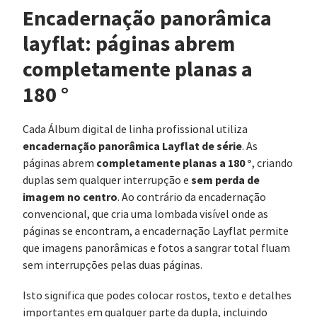
Encadernação panorâmica
layflat: páginas abrem
completamente planas a
180 °
Cada Álbum digital de linha profissional utiliza
encadernação panorâmica Layflat de série
. As
completamente planas a 180 °
páginas abrem
, criando
sem perda de
duplas sem qualquer interrupção e
imagem no centro
. Ao contrário da encadernação
convencional, que cria uma lombada visível onde as
páginas se encontram, a encadernação Layflat permite
que imagens panorâmicas e fotos a sangrar total fluam
sem interrupções pelas duas páginas.
Isto significa que podes colocar rostos, texto e detalhes
importantes em qualquer parte da dupla, incluindo