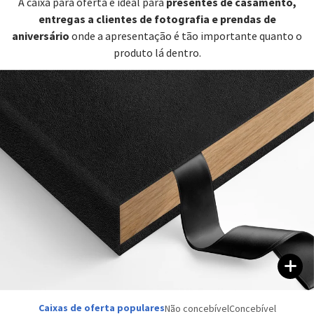
presentes de casamento,
A caixa para oferta é ideal para
entregas a clientes de fotografia e prendas de
aniversário
onde a apresentação é tão importante quanto o
produto lá dentro.
Caixas de oferta populares
Não concebível
Concebível