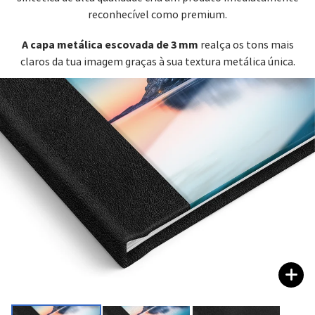
reconhecível como premium.
A capa metálica escovada de 3 mm
realça os tons mais
claros da tua imagem graças à sua textura metálica única.