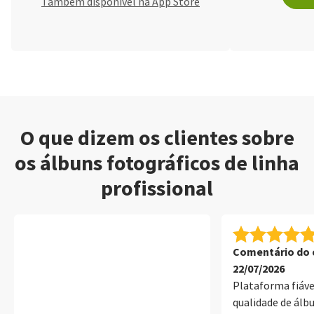
Também disponível na App Store
O que dizem os clientes sobre
os álbuns fotográficos de linha
profissional
Comentário do c
22/07/2026
Plataforma fiáv
qualidade de álb