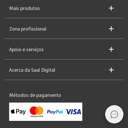
Mais produtos
Zona profissional
Apoio e serviços
Acerca da Saal Digital
Métodos de pagamento