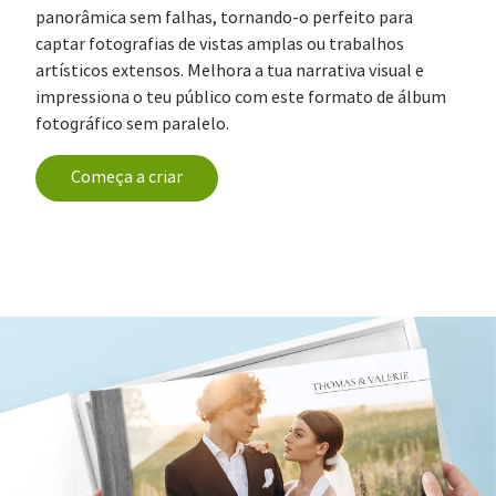
panorâmica sem falhas, tornando-o perfeito para
captar fotografias de vistas amplas ou trabalhos
artísticos extensos. Melhora a tua narrativa visual e
impressiona o teu público com este formato de álbum
fotográfico sem paralelo.
Começa a criar