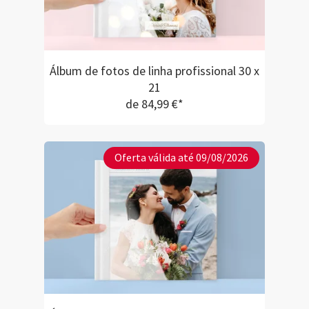
Álbum de fotos de linha profissional 30 x
21
de 84,99 €*
Oferta válida até 09/08/2026