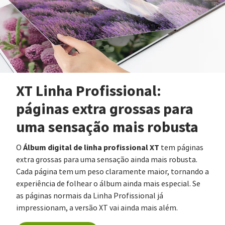
XT Linha Profissional:
páginas extra grossas para
uma sensação mais robusta
Álbum digital de linha profissional XT
O
tem páginas
extra grossas para uma sensação ainda mais robusta.
Cada página tem um peso claramente maior, tornando a
experiência de folhear o álbum ainda mais especial. Se
as páginas normais da Linha Profissional já
impressionam, a versão XT vai ainda mais além.