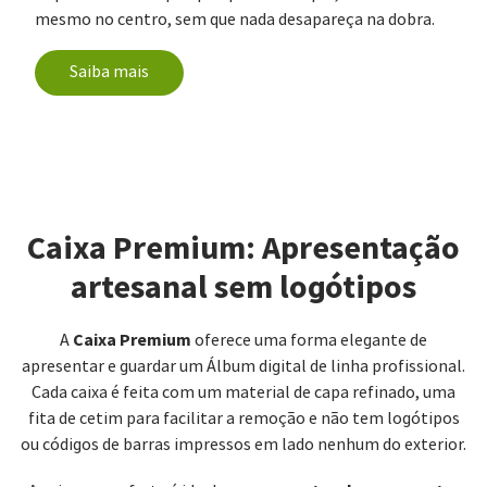
mesmo no centro, sem que nada desapareça na dobra.
Saiba mais
Caixa Premium: Apresentação
artesanal sem logótipos
Caixa Premium
A
oferece uma forma elegante de
apresentar e guardar um Álbum digital de linha profissional.
Cada caixa é feita com um material de capa refinado, uma
fita de cetim para facilitar a remoção e não tem logótipos
ou códigos de barras impressos em lado nenhum do exterior.