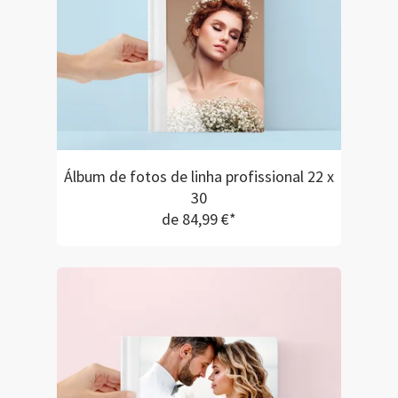
Álbum de fotos de linha profissional 22 x
30
de 84,99 €*