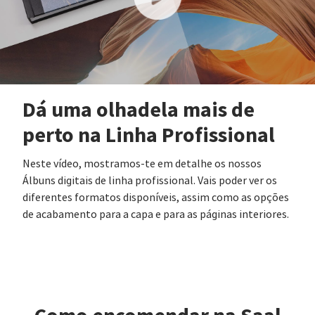
Dá uma olhadela mais de
perto na Linha Profissional
Neste vídeo, mostramos-te em detalhe os nossos
Álbuns digitais de linha profissional. Vais poder ver os
diferentes formatos disponíveis, assim como as opções
de acabamento para a capa e para as páginas interiores.