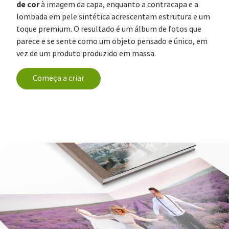
de cor
à imagem da capa, enquanto a contracapa e a
lombada em pele sintética acrescentam estrutura e um
toque premium. O resultado é um álbum de fotos que
parece e se sente como um objeto pensado e único, em
vez de um produto produzido em massa.
Começa a criar