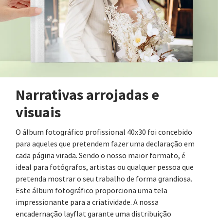
Narrativas arrojadas e
visuais
O álbum fotográfico profissional 40x30 foi concebido
para aqueles que pretendem fazer uma declaração em
cada página virada. Sendo o nosso maior formato, é
ideal para fotógrafos, artistas ou qualquer pessoa que
pretenda mostrar o seu trabalho de forma grandiosa.
Este álbum fotográfico proporciona uma tela
impressionante para a criatividade. A nossa
encadernação layflat garante uma distribuição