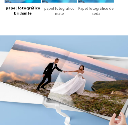
papel fotográfico
papel fotográfico
Papel fotográfico de
brilhante
mate
seda