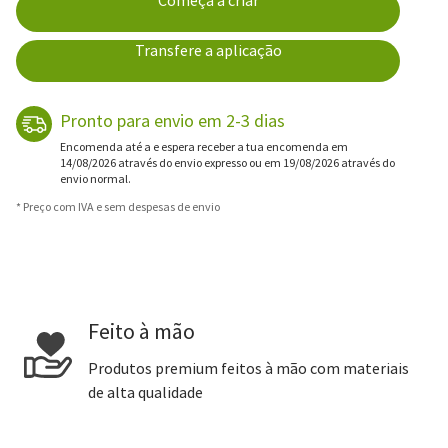
Começa a criar
Transfere a aplicação
Pronto para envio em 2-3 dias
Encomenda até a e espera receber a tua encomenda em
14/08/2026 através do envio expresso ou em 19/08/2026 através do
envio normal.
* Preço com IVA e sem despesas de envio
Feito à mão
Produtos premium feitos à mão com materiais
de alta qualidade