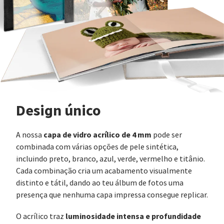
Design único
capa de vidro acrílico de 4 mm
A nossa
pode ser
combinada com várias opções de pele sintética,
incluindo preto, branco, azul, verde, vermelho e titânio.
Cada combinação cria um acabamento visualmente
distinto e tátil, dando ao teu álbum de fotos uma
presença que nenhuma capa impressa consegue replicar.
luminosidade intensa e profundidade
O acrílico traz