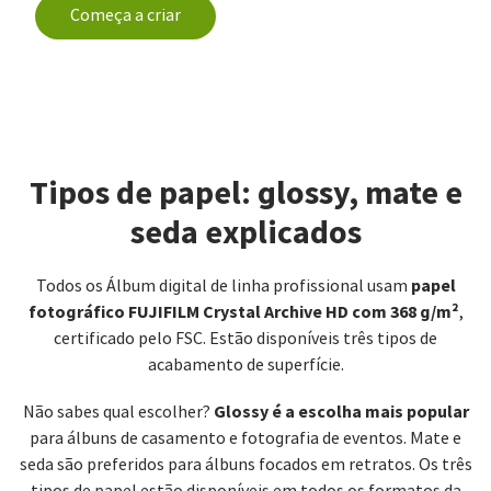
Começa a criar
Tipos de papel: glossy, mate e
seda explicados
papel
Todos os Álbum digital de linha profissional usam
fotográfico FUJIFILM Crystal Archive HD com 368 g/m²
,
certificado pelo FSC. Estão disponíveis três tipos de
acabamento de superfície.
Glossy é a escolha mais popular
Não sabes qual escolher?
para álbuns de casamento e fotografia de eventos. Mate e
seda são preferidos para álbuns focados em retratos. Os três