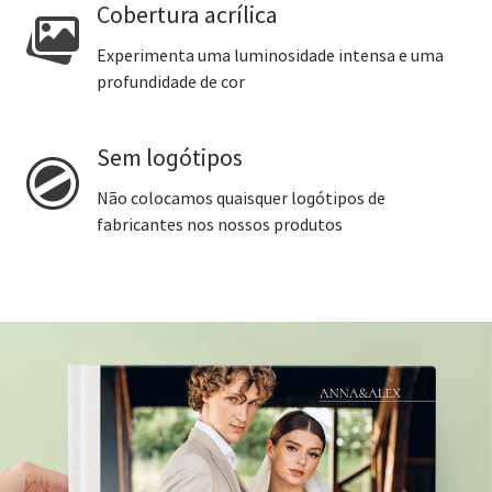
Cobertura acrílica
Experimenta uma luminosidade intensa e uma
profundidade de cor
Sem logótipos
Não colocamos quaisquer logótipos de
fabricantes nos nossos produtos