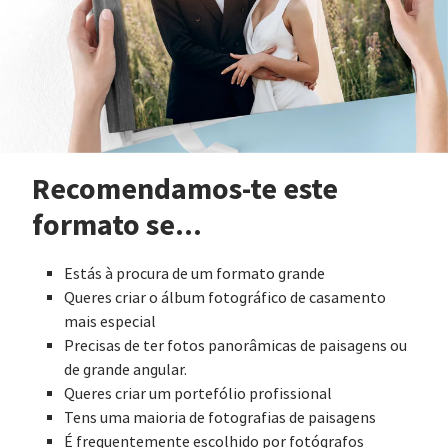
Recomendamos-te este
formato se...
Estás à procura de um formato grande
Queres criar o álbum fotográfico de casamento
mais especial
Precisas de ter fotos panorâmicas de paisagens ou
de grande angular.
Queres criar um portefólio profissional
Tens uma maioria de fotografias de paisagens
É frequentemente escolhido por fotógrafos