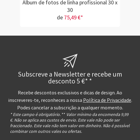
Álbum de fotos de linha profissional 30 x
30
de
75,49 €*
Subscreve a Newsletter e recebe um
desconto 5 €* *
Recebe descontos exclusivos e dicas de design. Ao
inscreveres-te, reconheces a nossa
Política de Privacidade
.
Podes cancelar a subscrição a qualquer momento.
* Este campo é obrigatório.
**
Valor mínimo da encomenda 9,99
€. Não se aplica aos custos de envio. Este vale não pode ser
fraccionado. Este vale não tem valor em dinheiro. Não é possível
combinar com outros vales ou ofertas.