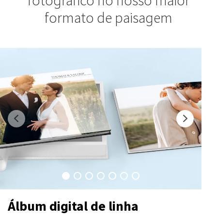
fotográfico no nosso maior
formato de paisagem
Álbum digital de linha