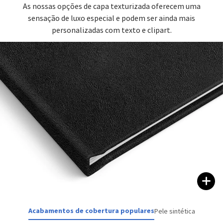
As nossas opções de capa texturizada oferecem uma
sensação de luxo especial e podem ser ainda mais
personalizadas com texto e clipart.
Acabamentos de cobertura populares
Pele sintética