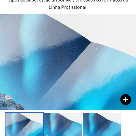
tipos de papel estão disponíveis em todos os formatos da
Linha Profissional.