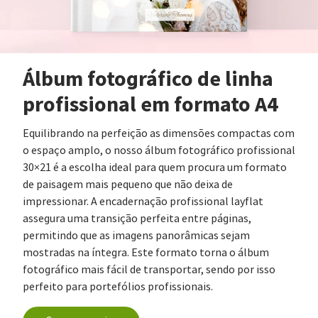
Álbum fotográfico de linha
profissional em formato A4
Equilibrando na perfeição as dimensões compactas com
o espaço amplo, o nosso álbum fotográfico profissional
30×21 é a escolha ideal para quem procura um formato
de paisagem mais pequeno que não deixa de
impressionar. A encadernação profissional layflat
assegura uma transição perfeita entre páginas,
permitindo que as imagens panorâmicas sejam
mostradas na íntegra. Este formato torna o álbum
fotográfico mais fácil de transportar, sendo por isso
perfeito para portefólios profissionais.