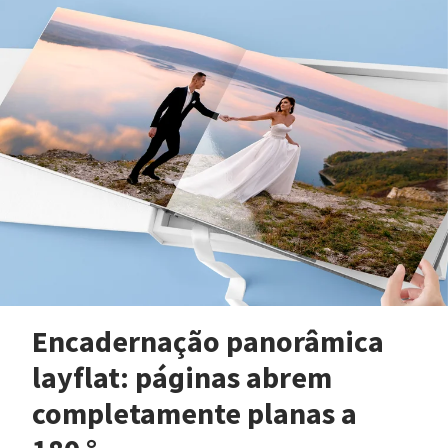
Encadernação panorâmica
layflat: páginas abrem
completamente planas a