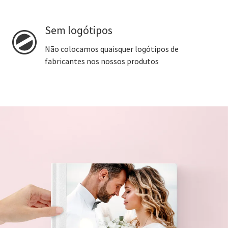
Sem logótipos
Não colocamos quaisquer logótipos de
fabricantes nos nossos produtos