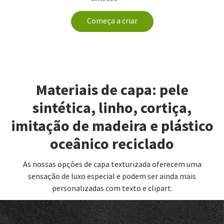
Começa a criar
Materiais de capa: pele
sintética, linho, cortiça,
imitação de madeira e plástico
oceânico reciclado
As nossas opções de capa texturizada oferecem uma
sensação de luxo especial e podem ser ainda mais
personalizadas com texto e clipart.