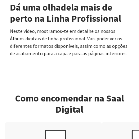
Dá uma olhadela mais de
perto na Linha Profissional
Neste vídeo, mostramos-te em detalhe os nossos
Álbuns digitais de linha profissional. Vais poder ver os
diferentes formatos disponíveis, assim como as opções
de acabamento para a capa e para as páginas interiores.
Como encomendar na Saal
Digital