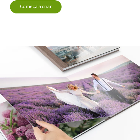
Começa a criar