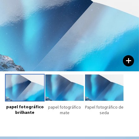
papel fotográfico
papel fotográfico
Papel fotográfico de
brilhante
mate
seda