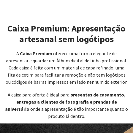
Caixa Premium: Apresentação
artesanal sem logótipos
Caixa Premium
A
oferece uma forma elegante de
apresentar e guardar um Álbum digital de linha profissional.
Cada caixa é feita com um material de capa refinado, uma
fita de cetim para facilitar a remoção e não tem logótipos
ou códigos de barras impressos em lado nenhum do exterior.
presentes de casamento,
A caixa para oferta é ideal para
entregas a clientes de fotografia e prendas de
aniversário
onde a apresentação é tão importante quanto o
produto lá dentro.