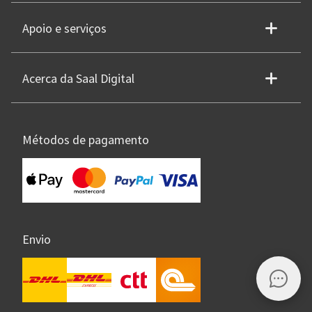
Apoio e serviços
Acerca da Saal Digital
Métodos de pagamento
Envio