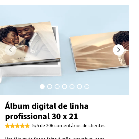
Álbum digital de linha
profissional 30 x 21
5/5 de 206 comentários de clientes