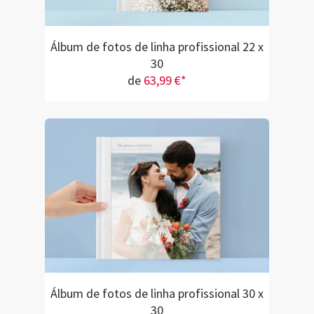
Álbum de fotos de linha profissional 22 x
30
de
63,99 €*
Álbum de fotos de linha profissional 30 x
30