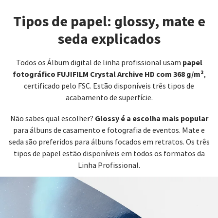
Tipos de papel: glossy, mate e
seda explicados
papel
Todos os Álbum digital de linha profissional usam
fotográfico FUJIFILM Crystal Archive HD com 368 g/m²
,
certificado pelo FSC. Estão disponíveis três tipos de
acabamento de superfície.
Glossy é a escolha mais popular
Não sabes qual escolher?
para álbuns de casamento e fotografia de eventos. Mate e
seda são preferidos para álbuns focados em retratos. Os três
tipos de papel estão disponíveis em todos os formatos da
Linha Profissional.