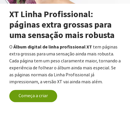
XT Linha Profissional:
páginas extra grossas para
uma sensação mais robusta
Álbum digital de linha profissional XT
O
tem páginas
extra grossas para uma sensação ainda mais robusta.
Cada página tem um peso claramente maior, tornando a
experiência de folhear o álbum ainda mais especial. Se
as páginas normais da Linha Profissional já
impressionam, a versão XT vai ainda mais além.
Começa a criar