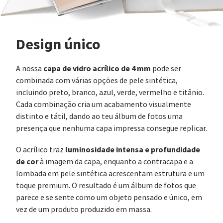
Design único
capa de vidro acrílico de 4 mm
A nossa
pode ser
combinada com várias opções de pele sintética,
incluindo preto, branco, azul, verde, vermelho e titânio.
Cada combinação cria um acabamento visualmente
distinto e tátil, dando ao teu álbum de fotos uma
presença que nenhuma capa impressa consegue replicar.
luminosidade intensa e profundidade
O acrílico traz
de cor
à imagem da capa, enquanto a contracapa e a
lombada em pele sintética acrescentam estrutura e um
toque premium. O resultado é um álbum de fotos que
parece e se sente como um objeto pensado e único, em
vez de um produto produzido em massa.