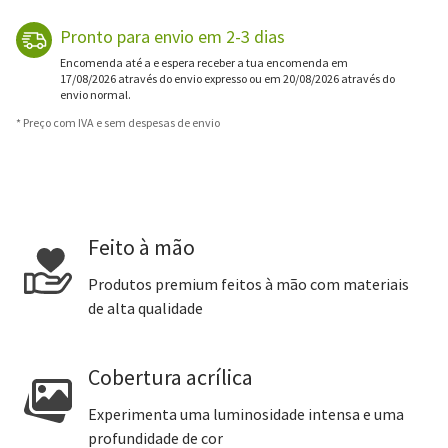
Pronto para envio em 2-3 dias
Encomenda até a e espera receber a tua encomenda em
17/08/2026 através do envio expresso ou em 20/08/2026 através do
envio normal.
* Preço com IVA e sem despesas de envio
Feito à mão
Produtos premium feitos à mão com materiais
de alta qualidade
Cobertura acrílica
Experimenta uma luminosidade intensa e uma
profundidade de cor