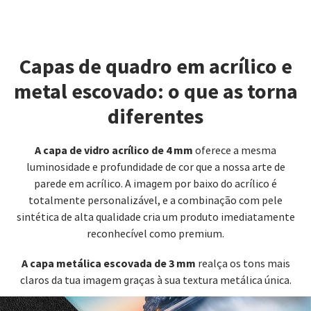
Capas de quadro em acrílico e
metal escovado: o que as torna
diferentes
A capa de vidro acrílico de 4 mm
oferece a mesma
luminosidade e profundidade de cor que a nossa arte de
parede em acrílico. A imagem por baixo do acrílico é
totalmente personalizável, e a combinação com pele
sintética de alta qualidade cria um produto imediatamente
reconhecível como premium.
A capa metálica escovada de 3 mm
realça os tons mais
claros da tua imagem graças à sua textura metálica única.