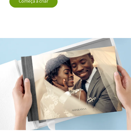
Começa a criar