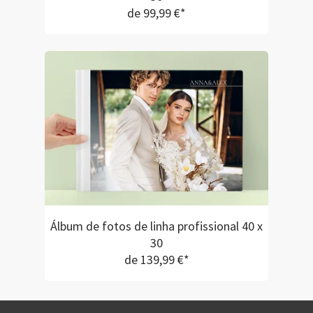
de 99,99 €*
Álbum de fotos de linha profissional 40 x
30
de 139,99 €*