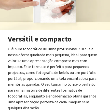
Versátil e compacto
O álbum fotográfico de linha profissional 21×21 é a
nossa oferta quadrada mais pequena, ideal para quem
valoriza uma apresentação compacta mas com
impacto. Este formato é perfeito para pequenos
projectos, como fotografia de bebés ou um portfólio
portátil, proporcionando uma tela encantadora para
memórias queridas. O seu tamanho torna-o perfeito
para uma mistura de diferentes formatos de
fotografias, enquanto a encadernação plana garante
uma apresentação perfeita de cada imagem sem
qualquer distração.