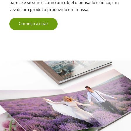
parece e se sente como um objeto pensado e único, em
vez de um produto produzido em massa.
Começa a criar