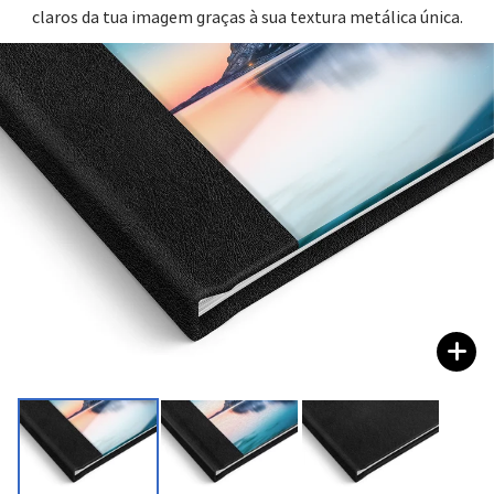
claros da tua imagem graças à sua textura metálica única.