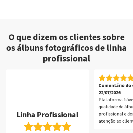
O que dizem os clientes sobre
os álbuns fotográficos de linha
profissional
Comentário do c
22/07/2026
Plataforma fiáv
qualidade de álb
Linha Profissional
profissional e 
atenção ao clien
profissional e co