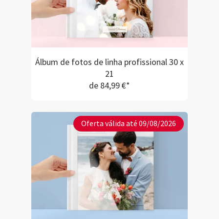
Álbum de fotos de linha profissional 30 x
21
de 84,99 €*
Oferta válida até 09/08/2026