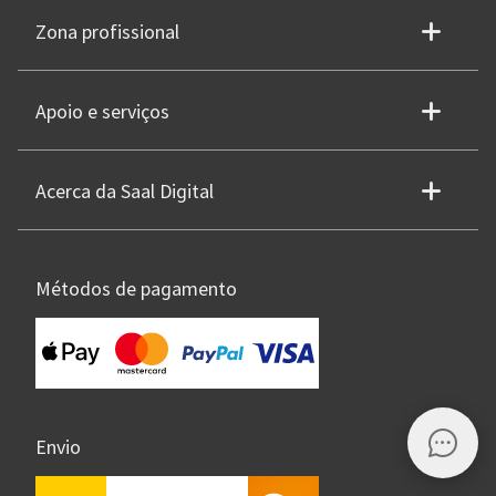
Zona profissional
Apoio e serviços
Acerca da Saal Digital
Métodos de pagamento
Envio