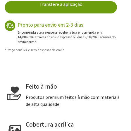
Transfere a aplicação
Pronto para envio em 2-3 dias
Encomenda até a e espera receber a tua encomenda em
14/08/2026 através do envio expresso ou em 19/08/2026 através do
envio normal.
* Preço com IVA e sem despesas de envio
Feito à mão
Produtos premium feitos à mão com materiais
de alta qualidade
Cobertura acrílica