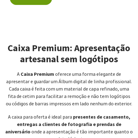
Caixa Premium: Apresentação
artesanal sem logótipos
Caixa Premium
A
oferece uma forma elegante de
apresentar e guardar um Álbum digital de linha profissional.
Cada caixa é feita com um material de capa refinado, uma
fita de cetim para facilitar a remoção e não tem logótipos
ou códigos de barras impressos em lado nenhum do exterior.
presentes de casamento,
A caixa para oferta é ideal para
entregas a clientes de fotografia e prendas de
aniversário
onde a apresentação é tão importante quanto o