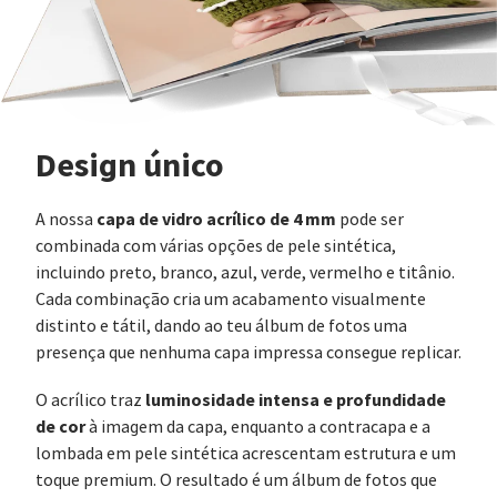
Design único
capa de vidro acrílico de 4 mm
A nossa
pode ser
combinada com várias opções de pele sintética,
incluindo preto, branco, azul, verde, vermelho e titânio.
Cada combinação cria um acabamento visualmente
distinto e tátil, dando ao teu álbum de fotos uma
presença que nenhuma capa impressa consegue replicar.
luminosidade intensa e profundidade
O acrílico traz
de cor
à imagem da capa, enquanto a contracapa e a
lombada em pele sintética acrescentam estrutura e um
toque premium. O resultado é um álbum de fotos que