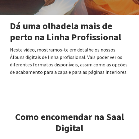
Dá uma olhadela mais de
perto na Linha Profissional
Neste vídeo, mostramos-te em detalhe os nossos
Álbuns digitais de linha profissional. Vais poder ver os
diferentes formatos disponíveis, assim como as opções
de acabamento para a capa e para as páginas interiores.
Como encomendar na Saal
Digital