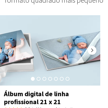
formato quadrado mais pequeno
Álbum digital de linha
profissional 21 x 21