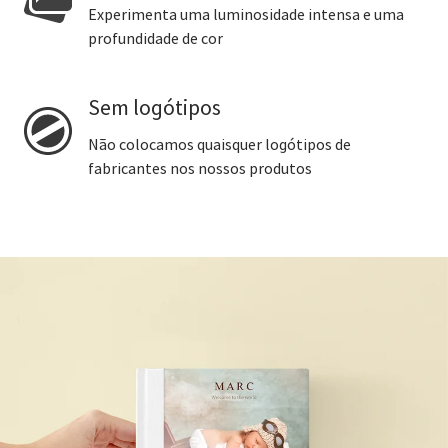
Experimenta uma luminosidade intensa e uma
profundidade de cor
Sem logótipos
Não colocamos quaisquer logótipos de
fabricantes nos nossos produtos