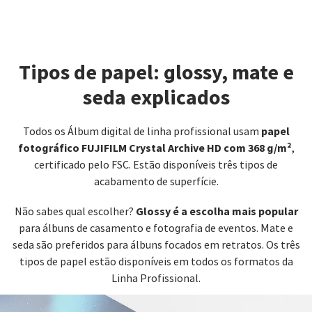
Tipos de papel: glossy, mate e
seda explicados
papel
Todos os Álbum digital de linha profissional usam
fotográfico FUJIFILM Crystal Archive HD com 368 g/m²
,
certificado pelo FSC. Estão disponíveis três tipos de
acabamento de superfície.
Glossy é a escolha mais popular
Não sabes qual escolher?
para álbuns de casamento e fotografia de eventos. Mate e
seda são preferidos para álbuns focados em retratos. Os três
tipos de papel estão disponíveis em todos os formatos da
Linha Profissional.