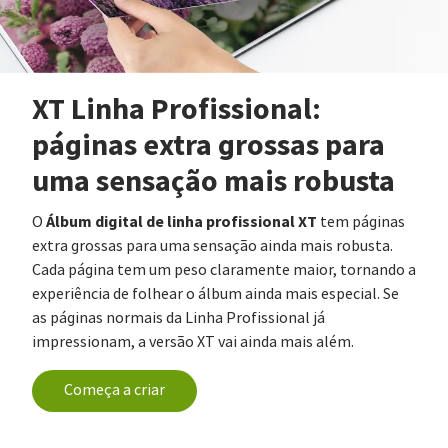
XT Linha Profissional:
páginas extra grossas para
uma sensação mais robusta
Álbum digital de linha profissional XT
O
tem páginas
extra grossas para uma sensação ainda mais robusta.
Cada página tem um peso claramente maior, tornando a
experiência de folhear o álbum ainda mais especial. Se
as páginas normais da Linha Profissional já
impressionam, a versão XT vai ainda mais além.
Começa a criar