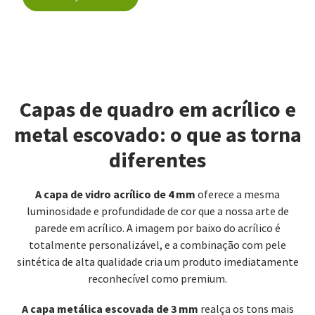
Capas de quadro em acrílico e
metal escovado: o que as torna
diferentes
A capa de vidro acrílico de 4 mm
oferece a mesma
luminosidade e profundidade de cor que a nossa arte de
parede em acrílico. A imagem por baixo do acrílico é
totalmente personalizável, e a combinação com pele
sintética de alta qualidade cria um produto imediatamente
reconhecível como premium.
A capa metálica escovada de 3 mm
realça os tons mais