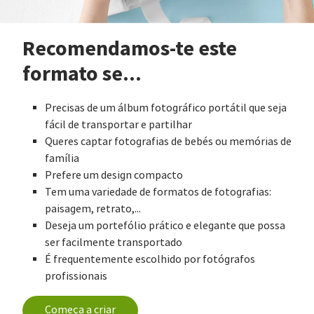
Recomendamos-te este
formato se...
Precisas de um álbum fotográfico portátil que seja
fácil de transportar e partilhar
Queres captar fotografias de bebés ou memórias de
família
Prefere um design compacto
Tem uma variedade de formatos de fotografias:
paisagem, retrato,...
Deseja um portefólio prático e elegante que possa
ser facilmente transportado
É frequentemente escolhido por fotógrafos
profissionais
Começa a criar