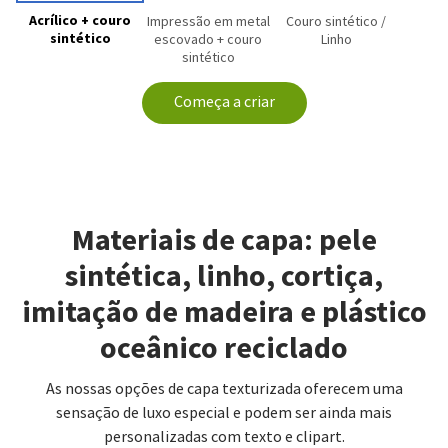
Acrílico + couro
Impressão em metal
Couro sintético /
sintético
escovado + couro
Linho
sintético
Começa a criar
Materiais de capa: pele
sintética, linho, cortiça,
imitação de madeira e plástico
oceânico reciclado
As nossas opções de capa texturizada oferecem uma
sensação de luxo especial e podem ser ainda mais
personalizadas com texto e clipart.