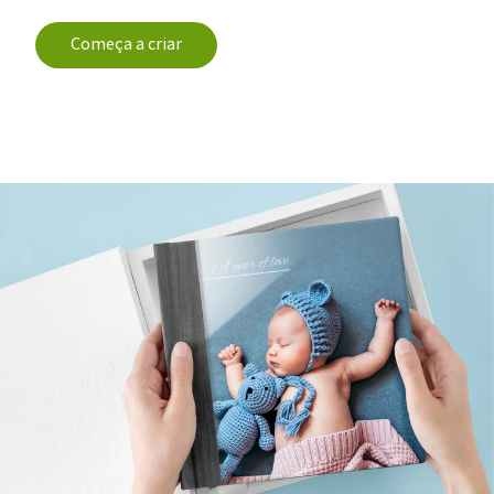
Começa a criar