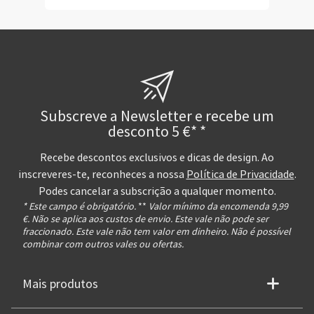
Subscreve a Newsletter e recebe um
desconto 5 €* *
Recebe descontos exclusivos e dicas de design. Ao
inscreveres-te, reconheces a nossa
Política de Privacidade
.
Podes cancelar a subscrição a qualquer momento.
* Este campo é obrigatório.
**
Valor mínimo da encomenda 9,99
€. Não se aplica aos custos de envio. Este vale não pode ser
fraccionado. Este vale não tem valor em dinheiro. Não é possível
combinar com outros vales ou ofertas.
Mais produtos