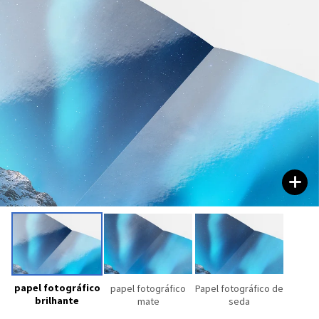
papel fotográfico
papel fotográfico
Papel fotográfico de
brilhante
mate
seda