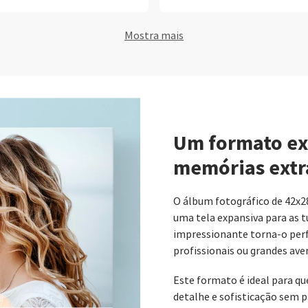
Mostra mais
Um formato ex
memórias extr
O álbum fotográfico de 42x2
uma tela expansiva para as 
impressionante torna-o perf
profissionais ou grandes ave
Este formato é ideal para 
detalhe e sofisticação sem p