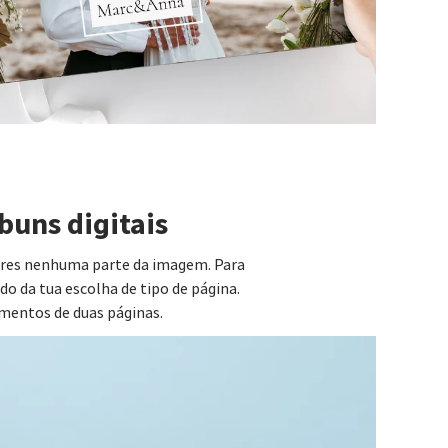
buns digitais
eres nenhuma parte da imagem. Para
o da tua escolha de tipo de página.
mentos de duas páginas.