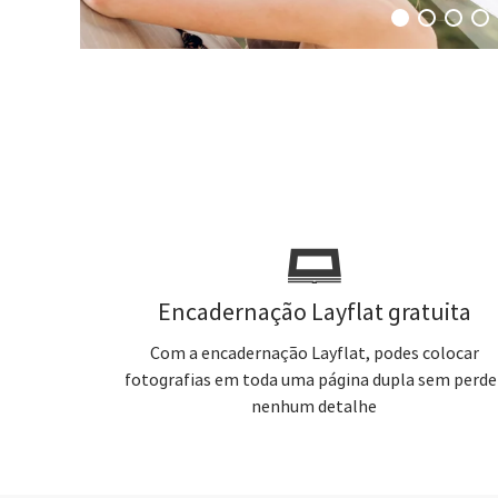
Encadernação Layflat gratuita
Com a encadernação Layflat, podes colocar
fotografias em toda uma página dupla sem perde
nenhum detalhe