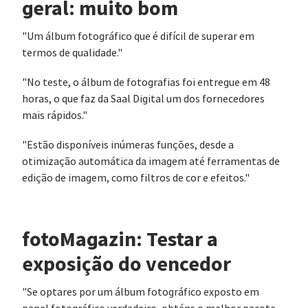
geral: muito bom
"Um álbum fotográfico que é difícil de superar em
termos de qualidade."
"No teste, o álbum de fotografias foi entregue em 48
horas, o que faz da Saal Digital um dos fornecedores
mais rápidos."
"Estão disponíveis inúmeras funções, desde a
otimização automática da imagem até ferramentas de
edição de imagem, como filtros de cor e efeitos."
fotoMagazin: Testar a
exposição do vencedor
"Se optares por um álbum fotográfico exposto em