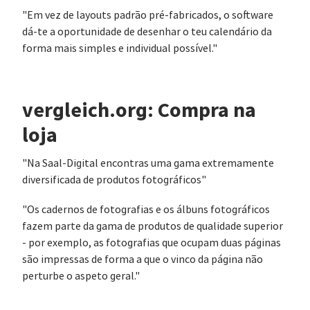
"Em vez de layouts padrão pré-fabricados, o software
dá-te a oportunidade de desenhar o teu calendário da
forma mais simples e individual possível."
vergleich.org: Compra na
loja
"Na Saal-Digital encontras uma gama extremamente
diversificada de produtos fotográficos"
"Os cadernos de fotografias e os álbuns fotográficos
fazem parte da gama de produtos de qualidade superior
- por exemplo, as fotografias que ocupam duas páginas
são impressas de forma a que o vinco da página não
perturbe o aspeto geral."