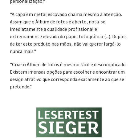
personalização."
"A capa em metal escovado chama mesmo a atenção.
Assim que o Álbum de fotos é aberto, nota-se
imediatamente a qualidade profissional e
extremamente elevada do papel fotográfico (...). Depois
de ter este produto nas mãos, não vai querer largá-lo
nunca mais."
"Criar o Álbum de fotos é mesmo fácil e descomplicado.
Existem imensas opções para escolher e encontrar um
design atrativo que corresponda exatamente ao que se
pretende."