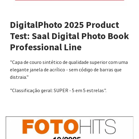
DigitalPhoto 2025 Product
Test: Saal Digital Photo Book
Professional Line
"Capa de couro sintético de qualidade superior com uma
elegante janela de acrílico - sem código de barras que
distraia."
"Classificação geral: SUPER - 5 em 5 estrelas".