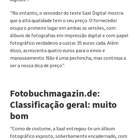
"No entanto, o vencedor do teste Saal Digital mostra
que a alta qualidade tem o seu preço. O fornecedor
ocupa o primeiro lugar em ambas as versões, com
álbuns de fotografias em impressão digital e com papel
fotográfico verdadeiro a custar 35 euros cada. Além
disso, acrescenta quatro euros para o envio e
manuseamento. Não é uma pechincha, mas continua a
ser a nossa dica de preço".
Fotobuchmagazin.de:
Classificação geral: muito
bom
"Como de costume, a Saal entregou-te um álbum
fotográfico exposto, soberbamente encadernado, com