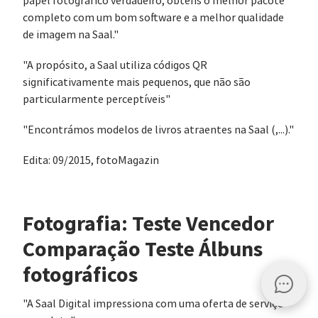
papel fotográfico verdadeiro, obténs o melhor pacote
completo com um bom software e a melhor qualidade
de imagem na Saal."
"A propósito, a Saal utiliza códigos QR
significativamente mais pequenos, que não são
particularmente perceptíveis"
"Encontrámos modelos de livros atraentes na Saal (,...)."
Edita: 09/2015, fotoMagazin
Fotografia: Teste Vencedor
Comparação Teste Álbuns
fotográficos
"A Saal Digital impressiona com uma oferta de serviço