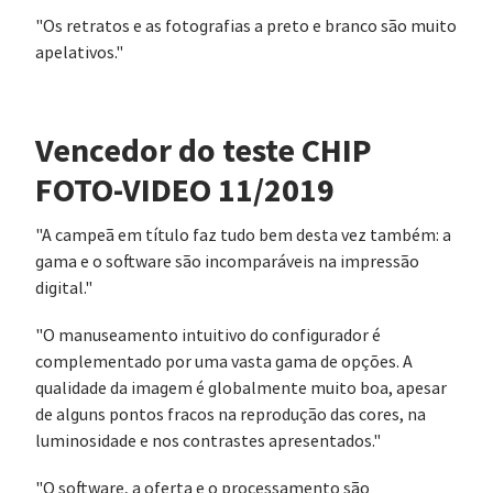
"Os retratos e as fotografias a preto e branco são muito
apelativos."
Vencedor do teste CHIP
FOTO-VIDEO 11/2019
"A campeã em título faz tudo bem desta vez também: a
gama e o software são incomparáveis na impressão
digital."
"O manuseamento intuitivo do configurador é
complementado por uma vasta gama de opções. A
qualidade da imagem é globalmente muito boa, apesar
de alguns pontos fracos na reprodução das cores, na
luminosidade e nos contrastes apresentados."
"O software, a oferta e o processamento são