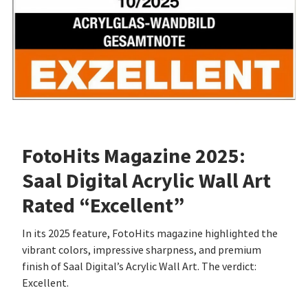
FotoHits Magazine 2025:
Saal Digital Acrylic Wall Art
Rated “Excellent”
In its 2025 feature, FotoHits magazine highlighted the
vibrant colors, impressive sharpness, and premium
finish of Saal Digital’s Acrylic Wall Art. The verdict:
Excellent.