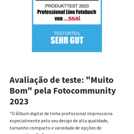
Avaliação de teste: "Muito
Bom" pela Fotocommunity
2023
"O Álbum digital de linha profissional impressiona
especialmente pelo seu design de alta qualidade,
tamanho compacto e variedade de opções de