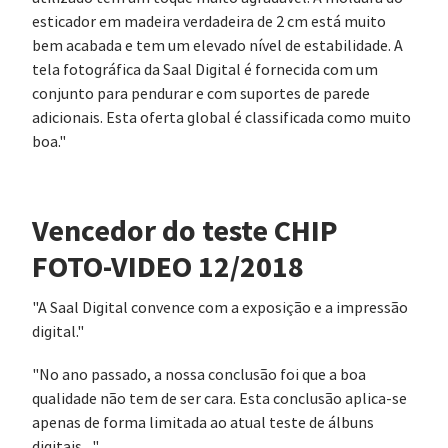
esticador em madeira verdadeira de 2 cm está muito
bem acabada e tem um elevado nível de estabilidade. A
tela fotográfica da Saal Digital é fornecida com um
conjunto para pendurar e com suportes de parede
adicionais. Esta oferta global é classificada como muito
boa."
Vencedor do teste CHIP
FOTO-VIDEO 12/2018
"A Saal Digital convence com a exposição e a impressão
digital."
"No ano passado, a nossa conclusão foi que a boa
qualidade não tem de ser cara. Esta conclusão aplica-se
apenas de forma limitada ao atual teste de álbuns
digitais ..."