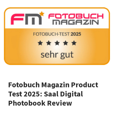
Fotobuch Magazin Product
Test 2025: Saal Digital
Photobook Review