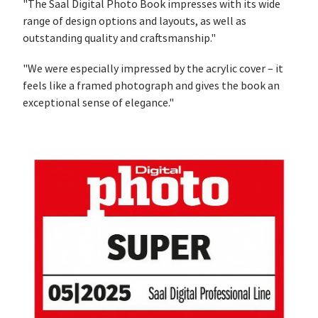
"The Saal Digital Photo Book impresses with its wide
range of design options and layouts, as well as
outstanding quality and craftsmanship."
"We were especially impressed by the acrylic cover – it
feels like a framed photograph and gives the book an
exceptional sense of elegance."