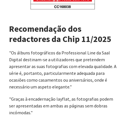
Recomendação dos
redactores da Chip 11/2025
"Os álbuns fotográficos da Professional Line da Saal
Digital destinam-se a utilizadores que pretendem
apresentar as suas fotografias com elevada qualidade. A
série é, portanto, particularmente adequada para
ocasiões como casamentos ou aniversários, onde é
necessário um aspeto elegante."
"Graças à encadernação layflat, as fotografias podem
ser apresentadas em ambas as páginas sem dobras
incómodas."