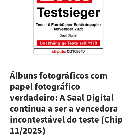
Álbuns fotográficos com
papel fotográfico
verdadeiro: A Saal Digital
continua a ser a vencedora
incontestável do teste (Chip
11/2025)