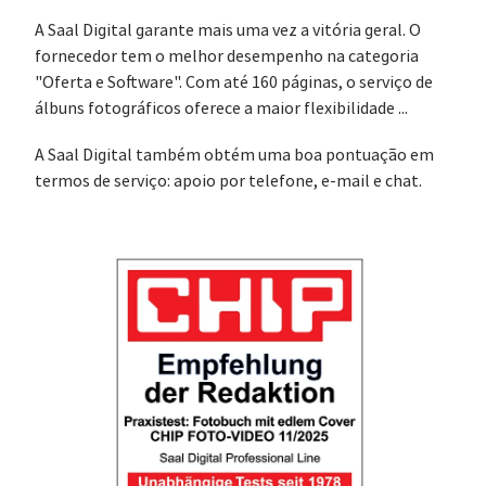
A Saal Digital garante mais uma vez a vitória geral. O
fornecedor tem o melhor desempenho na categoria
"Oferta e Software". Com até 160 páginas, o serviço de
álbuns fotográficos oferece a maior flexibilidade ...
A Saal Digital também obtém uma boa pontuação em
termos de serviço: apoio por telefone, e-mail e chat.