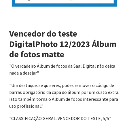
Vencedor do teste
DigitalPhoto 12/2023 Álbum
de fotos matte
"O verdadeiro Álbum de fotos da Saal Digital não deixa
nada a desejar."
"Um destaque: se quiseres, podes remover o código de
barras obrigatório da capa do álbum por um custo extra.
Isto também torna o Álbum de fotos interessante para
uso profissional."
"CLASSIFICAÇÃO GERAL: VENCEDOR DO TESTE, 5/5"