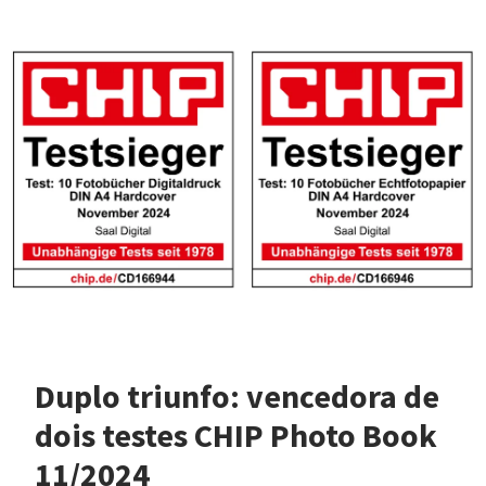
Duplo triunfo: vencedora de
dois testes CHIP Photo Book
11/2024