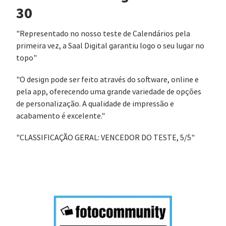
30
"Representado no nosso teste de Calendários pela
primeira vez, a Saal Digital garantiu logo o seu lugar no
topo"
"O design pode ser feito através do software, online e
pela app, oferecendo uma grande variedade de opções
de personalização. A qualidade de impressão e
acabamento é excelente."
"CLASSIFICAÇÃO GERAL: VENCEDOR DO TESTE, 5/5"