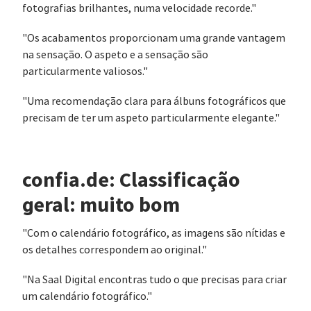
fotografias brilhantes, numa velocidade recorde."
"Os acabamentos proporcionam uma grande vantagem
na sensação. O aspeto e a sensação são
particularmente valiosos."
"Uma recomendação clara para álbuns fotográficos que
precisam de ter um aspeto particularmente elegante."
confia.de: Classificação
geral: muito bom
"Com o calendário fotográfico, as imagens são nítidas e
os detalhes correspondem ao original."
"Na Saal Digital encontras tudo o que precisas para criar
um calendário fotográfico."