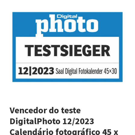
Vencedor do teste
DigitalPhoto 12/2023
Calendário fotográfico 45 x