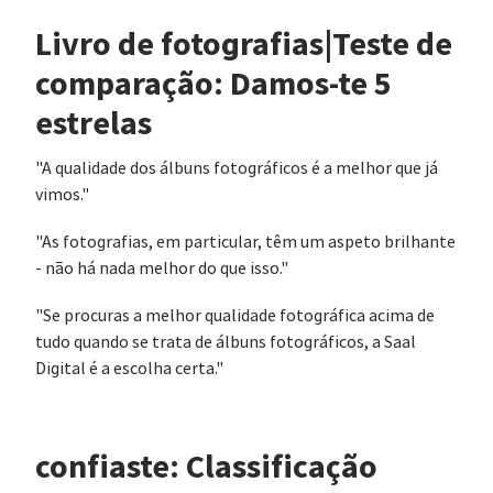
Livro de fotografias|Teste de
comparação: Damos-te 5
estrelas
"A qualidade dos álbuns fotográficos é a melhor que já
vimos."
"As fotografias, em particular, têm um aspeto brilhante
- não há nada melhor do que isso."
"Se procuras a melhor qualidade fotográfica acima de
tudo quando se trata de álbuns fotográficos, a Saal
Digital é a escolha certa."
confiaste: Classificação