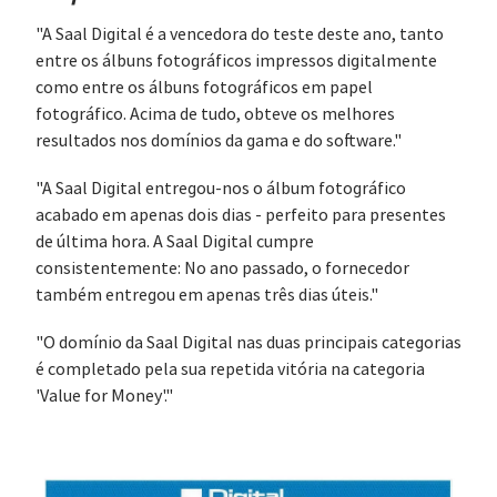
"A Saal Digital é a vencedora do teste deste ano, tanto
entre os álbuns fotográficos impressos digitalmente
como entre os álbuns fotográficos em papel
fotográfico. Acima de tudo, obteve os melhores
resultados nos domínios da gama e do software."
"A Saal Digital entregou-nos o álbum fotográfico
acabado em apenas dois dias - perfeito para presentes
de última hora. A Saal Digital cumpre
consistentemente: No ano passado, o fornecedor
também entregou em apenas três dias úteis."
"O domínio da Saal Digital nas duas principais categorias
é completado pela sua repetida vitória na categoria
'Value for Money'."