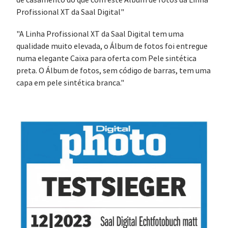
Profissional XT da Saal Digital"
"A Linha Profissional XT da Saal Digital tem uma
qualidade muito elevada, o Álbum de fotos foi entregue
numa elegante Caixa para oferta com Pele sintética
preta. O Álbum de fotos, sem código de barras, tem uma
capa em pele sintética branca."