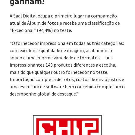
ganham!
A Saal Digital ocupa o primeiro lugar na comparação
atual de Álbum de fotos e recebe uma classificação de
“Excecional” (94,4%) no teste.
“O fornecedor impressiona em todas as três categorias:
com excelente qualidade de imagem, acabamento
sólido e uma enorme variedade de formatos — uns
impressionantes 143 produtos diferentes à escolha,
mais do que qualquer outro fornecedor no teste.
Importação completa de fotos, custos de envio justos e
uma estrutura de software bem concebida completam o
desempenho global de destaque.”