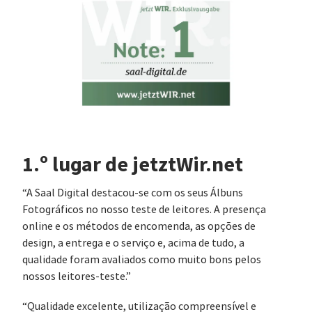
1.º lugar de jetztWir.net
“A Saal Digital destacou-se com os seus Álbuns
Fotográficos no nosso teste de leitores. A presença
online e os métodos de encomenda, as opções de
design, a entrega e o serviço e, acima de tudo, a
qualidade foram avaliados como muito bons pelos
nossos leitores-teste.”
“Qualidade excelente, utilização compreensível e