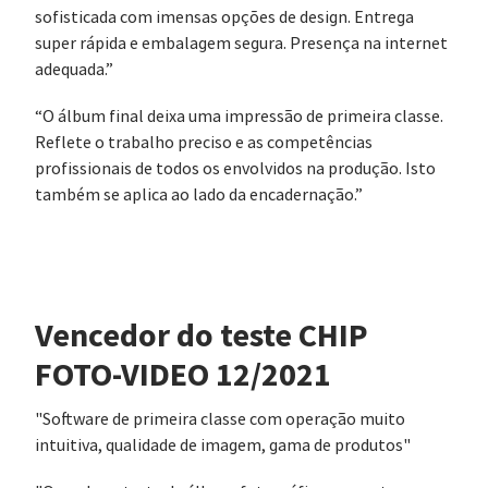
sofisticada com imensas opções de design. Entrega
super rápida e embalagem segura. Presença na internet
adequada.”
“O álbum final deixa uma impressão de primeira classe.
Reflete o trabalho preciso e as competências
profissionais de todos os envolvidos na produção. Isto
também se aplica ao lado da encadernação.”
Vencedor do teste CHIP
FOTO-VIDEO 12/2021
"Software de primeira classe com operação muito
intuitiva, qualidade de imagem, gama de produtos"