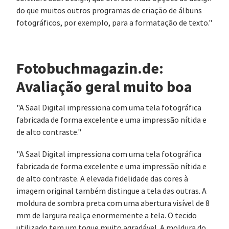
do que muitos outros programas de criação de álbuns
fotográficos, por exemplo, para a formatação de texto."
Fotobuchmagazin.de:
Avaliação geral muito boa
"A Saal Digital impressiona com uma tela fotográfica
fabricada de forma excelente e uma impressão nítida e
de alto contraste."
"A Saal Digital impressiona com uma tela fotográfica
fabricada de forma excelente e uma impressão nítida e
de alto contraste. A elevada fidelidade das cores à
imagem original também distingue a tela das outras. A
moldura de sombra preta com uma abertura visível de 8
mm de largura realça enormemente a tela. O tecido
utilizado tem um toque muito agradável. A moldura do