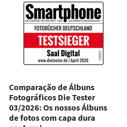
Comparação de Álbuns
Fotográficos Die Tester
03/2026: Os nossos Álbuns
de fotos com capa dura